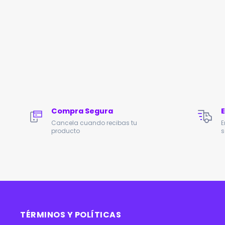
Compra Segura
Cancela cuando recibas tu
E
producto
s
TÉRMINOS Y POLÍTICAS