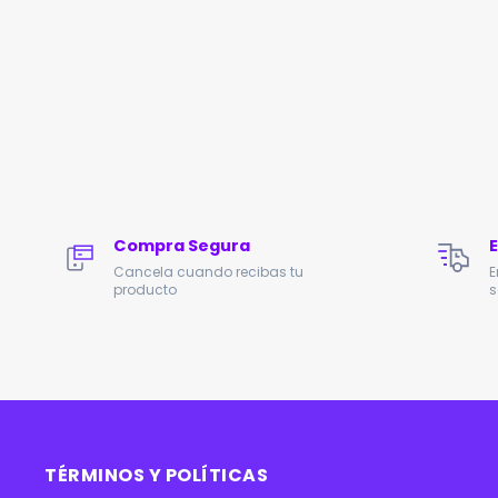
Compra Segura
Cancela cuando recibas tu
E
producto
s
TÉRMINOS Y POLÍTICAS